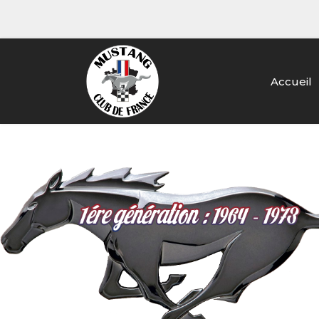
Accueil