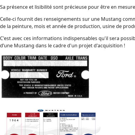
Sa présence et lisibilité sont précieuse pour être en mesur
Celle-ci fournit des renseignements sur une Mustang comm
de la peinture, mois et année de production, usine de pro
C'est avec ces informations indispensables qu'il sera possibl
d’une Mustang dans le cadre d'un projet d'acquisition !