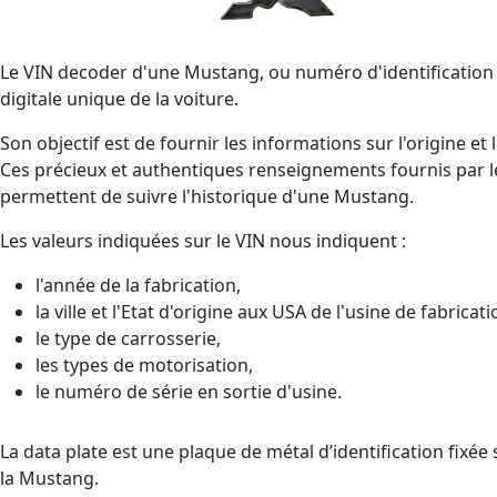
Le VIN decoder d'une Mustang, ou numéro d'identification d
digitale unique de la voiture.
Son objectif est de fournir les informations sur l'origine et l
Ces précieux et authentiques renseignements fournis par l
permettent de suivre l'historique d'une Mustang.
Les valeurs indiquées sur le VIN nous indiquent :
l'année de la fabrication,
la ville et l'Etat d'origine aux USA de l'usine de fabricati
le type de carrosserie,
les types de motorisation,
le numéro de série en sortie d'usine.
La data plate est une plaque de métal d’identification fixée
la Mustang.