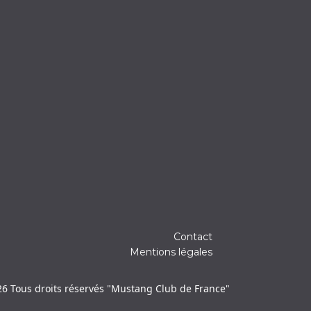
Contact
Mentions légales
6 Tous droits réservés "Mustang Club de France"