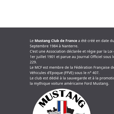
Le
Mustang Club de France
a été créé en date d
Septembre 1984 à Nanterre.
C'est une Association déclarée et régie par la Loi
1er juillet 1901 et parue au Journal Officiel sous l
229.
Le MCF est membre de la Fédération Française d
Véhicules d’Epoque (FFVE) sous le n° 407.
Le club est dédié à la sauvegarde et à la promot
la mythique voiture américaine Ford Mustang.