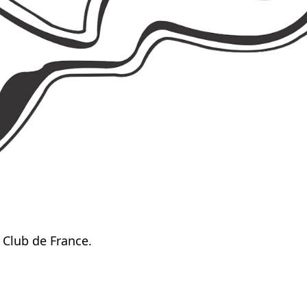
 Club de France.