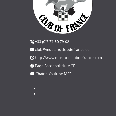
+33 (0)7 71 80 79 02
club@mustangclubdefrance.com
http://www.mustangclubdefrance.com
Page Facebook du MCF
Chaîne Youtube MCF