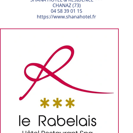
CHANAZ (73)
04 58 39 01 15
https://www.shanahotel.fr