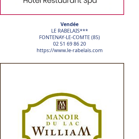
Vendée
LE RABELAIS***
FONTENAY-LE-COMTE (85)
02 51 69 86 20
https://www.le-rabelais.com