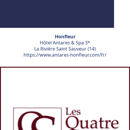
Honfleur
Hôtel Antares & Spa 3*
La Rivière Saint Sauveur (14)
https://www.antares-honfleur.com/fr/