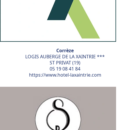
Corrèze
LOGIS AUBERGE DE LA XAINTRIE ***
ST PRIVAT (19)
05 19 08 41 84
https://www.hotel-laxaintrie.com