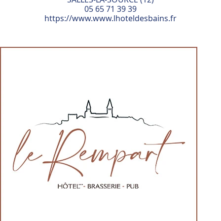
05 65 71 39 39
https://www.www.lhoteldesbains.fr