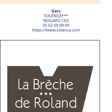
Gers
SOLENCA***
NOGARO (32)
05 62 09 09 69
https://www.solenca.com