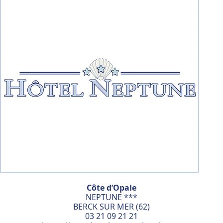
Côte d’Opale
NEPTUNE ***
BERCK SUR MER (62)
03 21 09 21 21