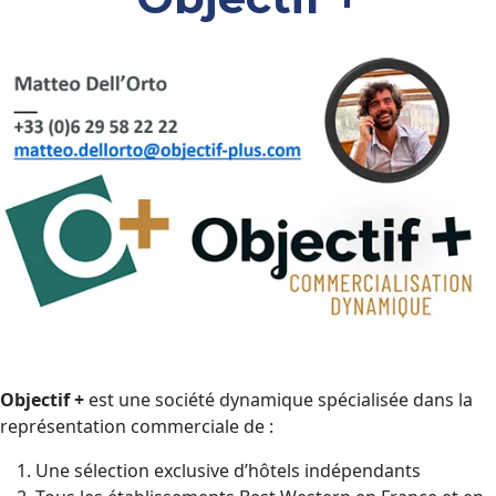
Objectif +
est une société dynamique spécialisée dans la
représentation commerciale de :
Une sélection exclusive d’hôtels indépendants