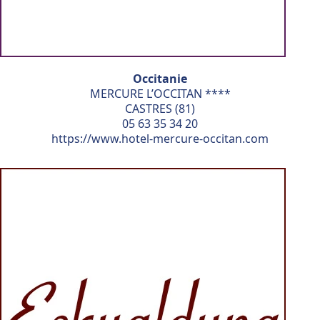
Occitanie
MERCURE L’OCCITAN ****
CASTRES (81)
05 63 35 34 20
https://www.hotel-mercure-occitan.com