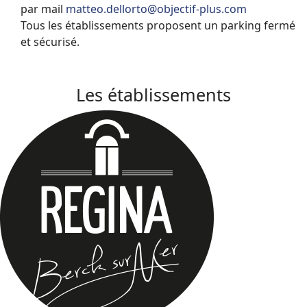
par mail
matteo.dellorto@objectif-plus.com
Tous les établissements proposent un parking fermé
et sécurisé.
Les établissements