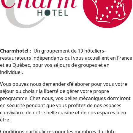
Charmhotel :
Un groupement de 19 hôteliers-
restaurateurs indépendants qui vous accueillent en France
et au Québec, pour vos séjours de groupes et en
individuel.
Vous pouvez nous demander d’élaborer pour vous votre
séjour ou choisir la liberté de gérer votre propre
programme. Chez nous, vos belles mécaniques dormiront
en sécurité pendant que vous profitez de nos espaces
conviviaux, de notre belle cuisine et de nos espaces bien-
être !
Conditions particulières pour les membres du club.