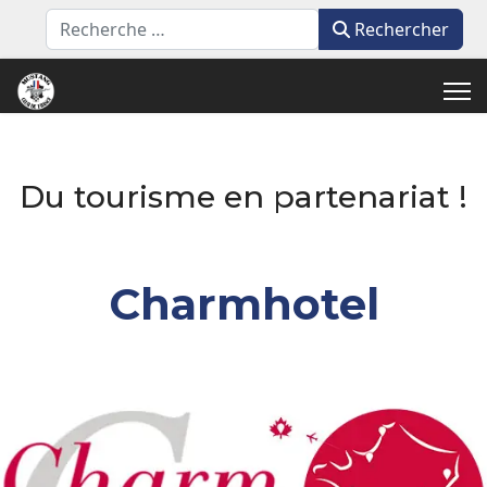
Rechercher
Rechercher
Du tourisme en partenariat !
Charmhotel