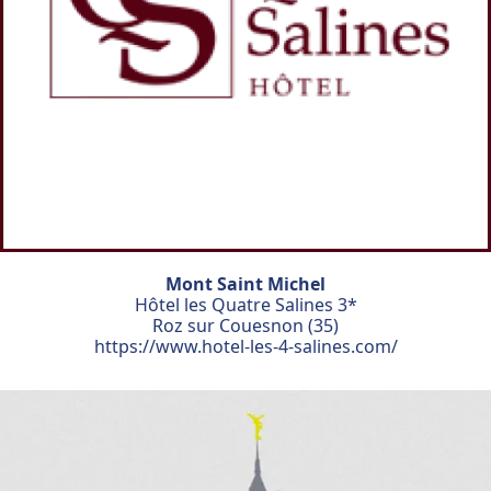
Mont Saint Michel
Hôtel les Quatre Salines 3*
Roz sur Couesnon (35)
https://www.hotel-les-4-salines.com/