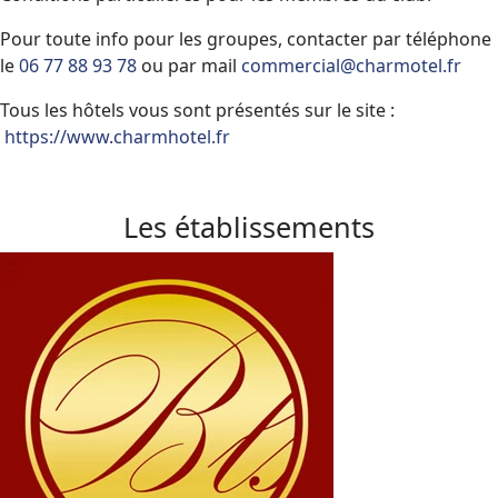
Pour toute info pour les groupes, contacter par téléphone
le
06 77 88 93 78
ou par mail
commercial@charmotel.fr
Tous les hôtels vous sont présentés sur le site :
https://www.charmhotel.fr
Les établissements