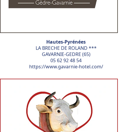
Hautes-Pyrénées
LA BRECHE DE ROLAND ***
GAVARNIE-GEDRE (65)
05 62 92 48 54
https://www.gavarnie-hotel.com/