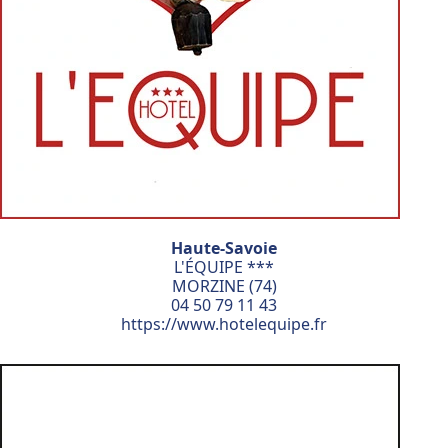
Haute-Savoie
L'ÉQUIPE ***
MORZINE (74)
04 50 79 11 43
https://www.hotelequipe.fr