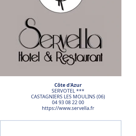
Côte d'Azur
SERVOTEL ***
CASTAGNIERS LES MOULINS (06)
04 93 08 22 00
https://www.servella.fr