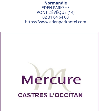
Normandie
EDEN PARK***
PONT-L'ÉVÊQUE (14)
02 31 64 64 00
https://www.edenparkhotel.com