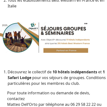
Tous les établissements Best Western en France et en
Italie
Découvrez le collectif de
10 hôtels indépendants
et
1
Safari Lodge
pour vos séjours de groupes. Conditions
particulières pour les membres du club.
Pour toute information ou demande de devis,
contactez
Matteo Dell’Orto par téléphone au 06 29 58 22 22 ou