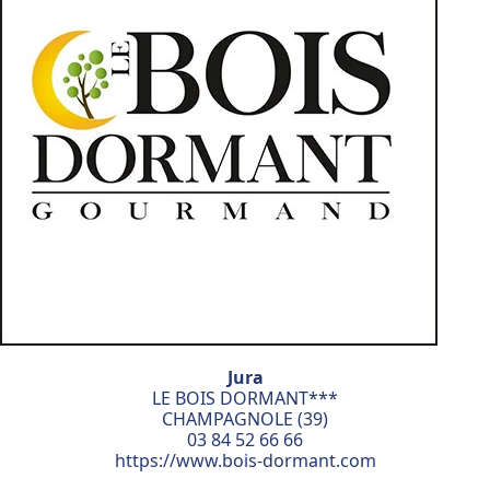
Jura
LE BOIS DORMANT***
CHAMPAGNOLE (39)
03 84 52 66 66
https://www.bois-dormant.com