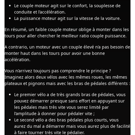
Le couple moteur agit sur le confort, la souplesse de
conduite et l’accélération.
La puissance moteur agit sur la vitesse de la voiture.
En résumé, un faible couple moteur oblige à monter dans les
tours pour aller chercher le meilleur ratio couple puissance.
A contrario, un moteur avec un couple élevé n’a pas besoin de
monter haut dans les tours pour avoir une bonne
accélération.
Vous n’arrivez toujours pas comprendre le principe ?
Imaginez alors deux vélos avec les mêmes roues, les mêmes
plateaux et pignons mais avec les bras de pédales différents :
Le premier vélo a de très grands bras de pédales, vous
pouvez démarrer presque sans effort en appuyant sur
les pédales mais très vite vous serez limité par
l’amplitude à donner pour pédaler vite ;
Le second vélo a des bras pédales plus courts, vous
aurez du mal a démarrer mais vous aurez plus de facilité
à faire tourner très vite le pédalier.