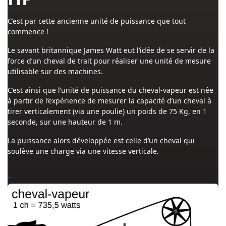
C’est par cette ancienne unité de puissance que tout
commence !
Le savant britannique James Watt eut l’idée de se servir de la
force d’un cheval de trait pour réaliser une unité de mesure
utilisable sur des machines.
C’est ainsi que l’unité de puissance du cheval-vapeur est née
à partir de l’expérience de mesurer la capacité d’un cheval à
tirer verticalement (via une poulie) un poids de 75 Kg, en 1
seconde, sur une hauteur de 1 m.
La puissance alors développée est celle d’un cheval qui
soulève une charge via une vitesse verticale.
+