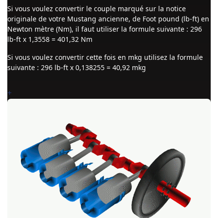
Si vous voulez convertir le couple marqué sur la notice
originale de votre Mustang ancienne, de Foot pound (lb-ft) en
Newton mètre (Nm), il faut utiliser la formule suivante : 296
lb-ft x 1,3558 = 401,32 Nm
Si vous voulez convertir cette fois en mkg utilisez la formule
suivante : 296 lb-ft x 0,138255 = 40,92 mkg
+