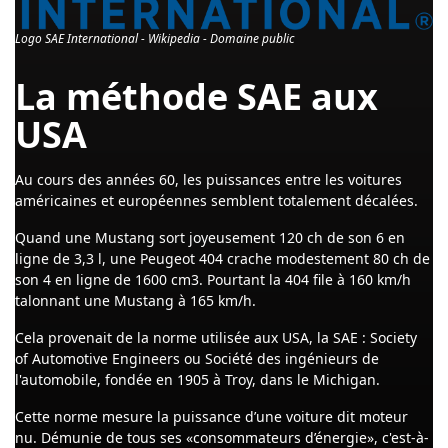
Logo SAE International - Wikipedia - Domaine public
La méthode SAE aux
USA
Au cours des années 60, les puissances entre les voitures
américaines et européennes semblent totalement décalées.
Quand une Mustang sort joyeusement 120 ch de son 6 en
ligne de 3,3 l, une Peugeot 404 crache modestement 80 ch de
son 4 en ligne de 1600 cm3. Pourtant la 404 file à 160 km/h
talonnant une Mustang à 165 km/h.
Cela provenait de la norme utilisée aux USA, la SAE : Society
of Automotive Engineers ou Société des ingénieurs de
l'automobile, fondée en 1905 à Troy, dans le Michigan.
Cette norme mesure la puissance d’une voiture dit moteur
nu. Démunie de tous ses «consommateurs d’énergie», c'est-à-