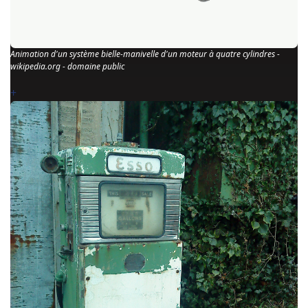
Animation d'un système bielle-manivelle d'un moteur à quatre cylindres -
wikipedia.org - domaine public
+