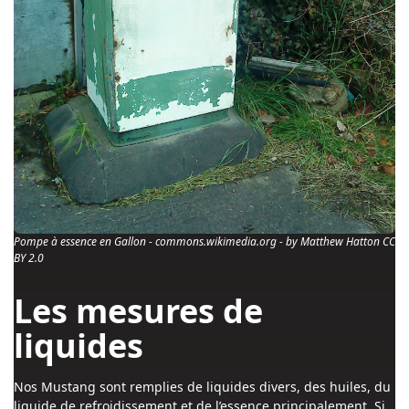
Pompe à essence en Gallon - commons.wikimedia.org - by Matthew Hatton CC
BY 2.0
Les mesures de
liquides
Nos Mustang sont remplies de liquides divers, des huiles, du
liquide de refroidissement et de l’essence principalement. Si