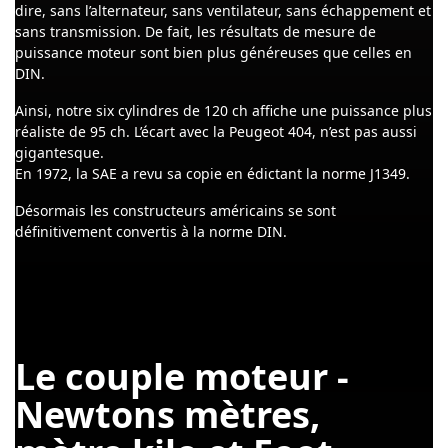
dire, sans l’alternateur, sans ventilateur, sans échappement et
sans transmission. De fait, les résultats de mesure de
puissance moteur sont bien plus généreuses que celles en
DIN.
Ainsi, notre six cylindres de 120 ch affiche une puissance plus
réaliste de 95 ch. L’écart avec la Peugeot 404, n’est pas aussi
gigantesque.
En 1972, la SAE a revu sa copie en édictant la norme J1349.
Désormais les constructeurs américains se sont
définitivement convertis à la norme DIN.
Le couple moteur -
Newtons mètres,