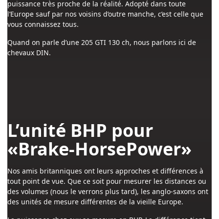
puissance très proche de la réalité. Adopté dans toute
l’Europe sauf par nos voisins d’outre manche, c’est celle que
vous connaissez tous.
Quand on parle d’une 205 GTI 130 ch, nous parlons ici de
chevaux DIN.
L’unité BHP pour
«Brake-HorsePower»
Nos amis britanniques ont leurs approches et différences à
tout point de vue. Que ce soit pour mesurer les distances ou
des volumes (nous le verrons plus tard), les anglo-saxons ont
des unités de mesure différentes de la vieille Europe.