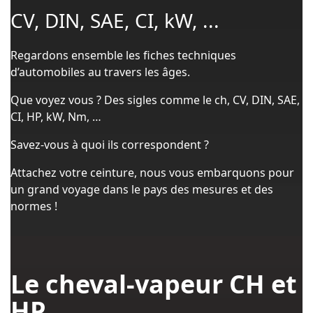
CV, DIN, SAE, CI, kW, ...
Regardons ensemble les fiches techniques
d’automobiles au travers les âges.
Que voyez vous ? Des sigles comme le ch, CV, DIN, SAE,
CI, HP, kW, Nm, …
Savez-vous à quoi ils correspondent ?
Attachez votre ceinture, nous vous embarquons pour
un grand voyage dans le pays des mesures et des
normes !
Le cheval-vapeur CH et
HP