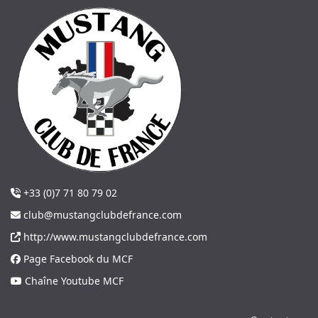
+33 (0)7 71 80 79 02
club@mustangclubdefrance.com
http://www.mustangclubdefrance.com
Page Facebook du MCF
Chaîne Youtube MCF