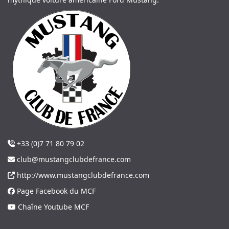
+33 (0)7 71 80 79 02
club@mustangclubdefrance.com
http://www.mustangclubdefrance.com
Page Facebook du MCF
Chaîne Youtube MCF