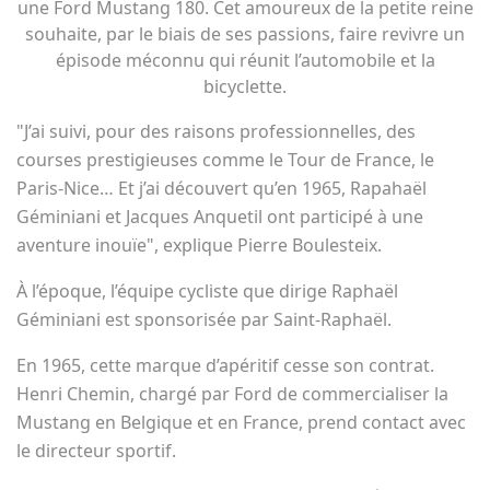
une Ford Mustang 180. Cet amoureux de la petite reine
souhaite, par le biais de ses passions, faire revivre un
épisode méconnu qui réunit l’automobile et la
bicyclette.
"J’ai suivi, pour des raisons professionnelles, des
courses prestigieuses comme le Tour de France, le
Paris-Nice… Et j’ai découvert qu’en 1965, Rapahaël
Géminiani et Jacques Anquetil ont participé à une
aventure inouïe", explique Pierre Boulesteix.
À l’époque, l’équipe cycliste que dirige Raphaël
Géminiani est sponsorisée par Saint-Raphaël.
En 1965, cette marque d’apéritif cesse son contrat.
Henri Chemin, chargé par Ford de commercialiser la
Mustang en Belgique et en France, prend contact avec
le directeur sportif.