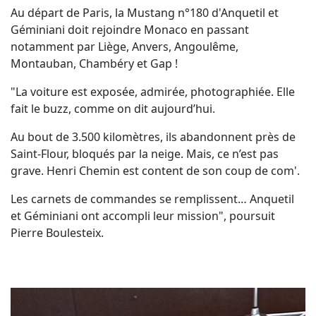
Au départ de Paris, la Mustang n°180 d'Anquetil et
Géminiani doit rejoindre Monaco en passant
notamment par Liège, Anvers, Angoulême,
Montauban, Chambéry et Gap !
"La voiture est exposée, admirée, photographiée. Elle
fait le buzz, comme on dit aujourd’hui.
Au bout de 3.500 kilomètres, ils abandonnent près de
Saint-Flour, bloqués par la neige. Mais, ce n’est pas
grave. Henri Chemin est content de son coup de com'.
Les carnets de commandes se remplissent… Anquetil
et Géminiani ont accompli leur mission", poursuit
Pierre Boulesteix.