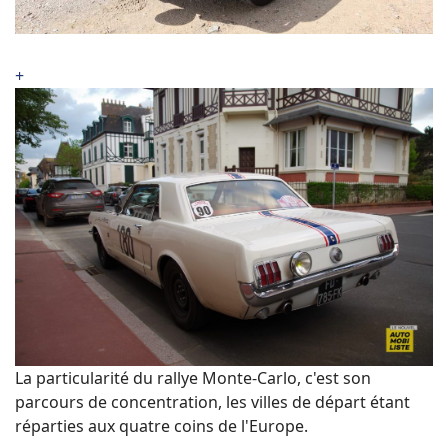
+
La particularité du rallye Monte-Carlo, c'est son
parcours de concentration, les villes de départ étant
réparties aux quatre coins de l'Europe.