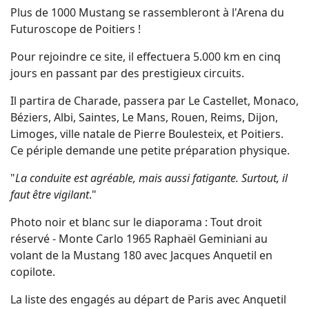
Plus de 1000 Mustang se rassembleront à l'Arena du
Futuroscope de Poitiers !
Pour rejoindre ce site, il effectuera 5.000 km en cinq
jours en passant par des prestigieux circuits.
Il partira de Charade, passera par Le Castellet, Monaco,
Béziers, Albi, Saintes, Le Mans, Rouen, Reims, Dijon,
Limoges, ville natale de Pierre Boulesteix, et Poitiers.
Ce périple demande une petite préparation physique.
"
La conduite est agréable, mais aussi fatigante. Surtout, il
faut être vigilant
."
Photo noir et blanc sur le diaporama : Tout droit
réservé - Monte Carlo 1965 Raphaël Geminiani au
volant de la Mustang 180 avec Jacques Anquetil en
copilote.
La liste des engagés au départ de Paris avec Anquetil