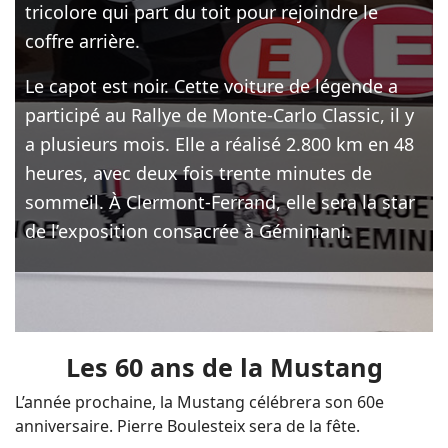
tricolore qui part du toit pour rejoindre le
coffre arrière.
Le capot est noir. Cette voiture de légende a
participé au Rallye de Monte-Carlo Classic, il y
a plusieurs mois. Elle a réalisé 2.800 km en 48
heures, avec deux fois trente minutes de
sommeil. À Clermont-Ferrand, elle sera la star
de l’exposition consacrée à Géminiani.
Les 60 ans de la Mustang
L’année prochaine, la Mustang célébrera son 60e
anniversaire. Pierre Boulesteix sera de la fête.