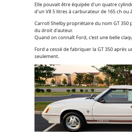
Elle pouvait être équipée d'un quatre cylindre
d'un V8 5 litres à carburateur de 165 ch ou à
Carroll Shelby propriétaire du nom GT 350 p
du droit d'auteur.
Quand on connaît Ford, c’est une belle claqu
Ford a cessé de fabriquer la GT 350 après u
seulement.