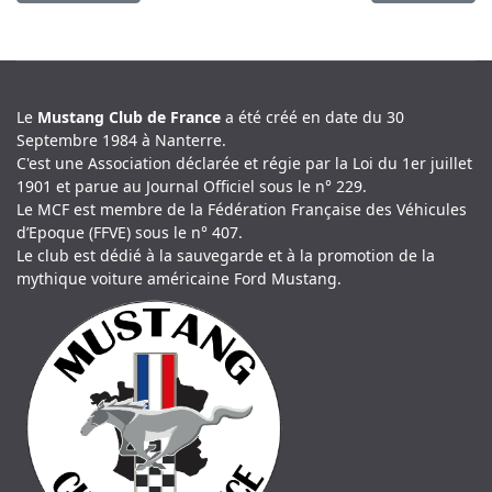
Le
Mustang Club de France
a été créé en date du 30
Septembre 1984 à Nanterre.
C'est une Association déclarée et régie par la Loi du 1er juillet
1901 et parue au Journal Officiel sous le n° 229.
Le MCF est membre de la Fédération Française des Véhicules
d’Epoque (FFVE) sous le n° 407.
Le club est dédié à la sauvegarde et à la promotion de la
mythique voiture américaine Ford Mustang.