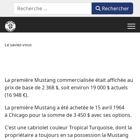
Rechercher
Rechercher
Le saviez-vous
La première Mustang commercialisée était affichée au
prix de base de 2 368 $, soit environ 19 000 $ actuels
(16 948 €).
La première Mustang a été achetée le 15 avril 1964
à Chicago pour la somme de 3 450 $ avec ses options.
C'est une cabriolet couleur Tropical Turquoise, dont la
propriétaire a toujours en sa possession la Mustang